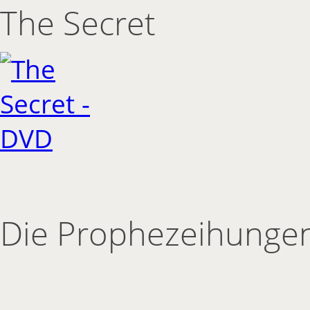
The Secret
Die Prophezeihungen