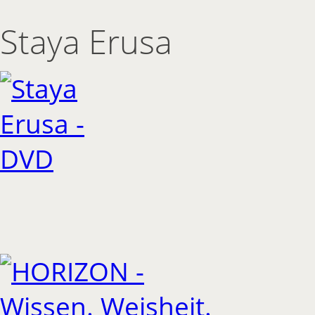
Staya Erusa