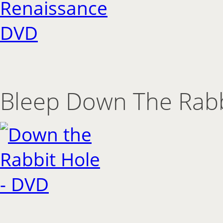
Bleep Down The Rabb