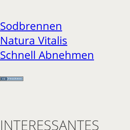
Sodbrennen
Natura Vitalis
Schnell Abnehmen
INTERESSANTES