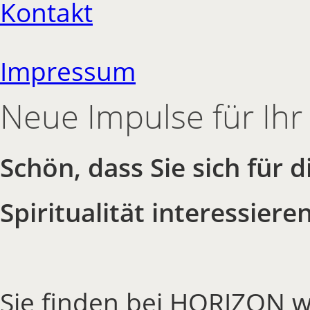
Kontakt
Impressum
Neue Impulse für Ihr
Schön, dass Sie sich für
Spiritualität interessieren
Sie finden bei HORIZON we