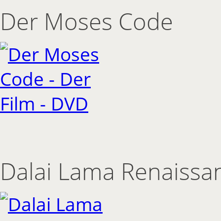
Der Moses Code
Dalai Lama Renaissa