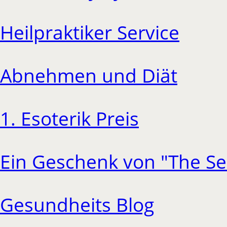
Heilpraktiker Service
Abnehmen und Diät
1. Esoterik Preis
Ein Geschenk von "The Se
Gesundheits Blog