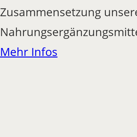
Zusammensetzung unser
Nahrungsergänzungsmittel
Mehr Infos