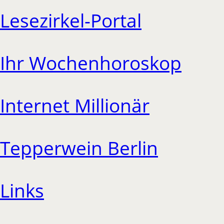
Lesezirkel-Portal
Ihr Wochenhoroskop
Internet Millionär
Tepperwein Berlin
Links