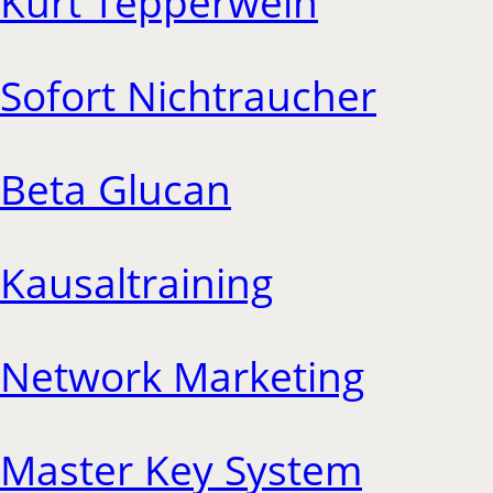
Kurt Tepperwein
Sofort Nichtraucher
Beta Glucan
Kausaltraining
Network Marketing
Master Key System