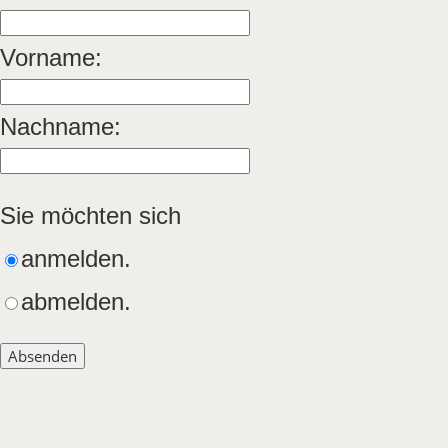
Vorname:
Nachname:
Sie möchten sich
anmelden.
abmelden.