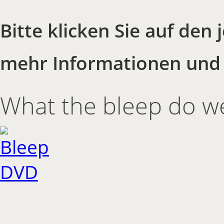
Bitte klicken Sie auf den
mehr Informationen und T
What the bleep do w