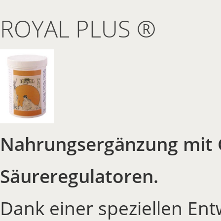
ROYAL PLUS ®
Nahrungsergänzung mit G
Säureregulatoren.
Dank einer speziellen En