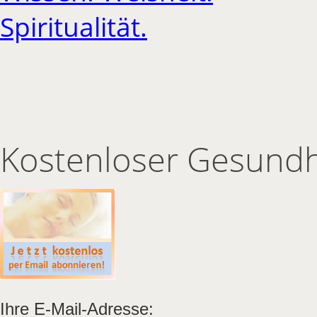
Kostenloser Gesundh
Ihre E-Mail-Adresse: