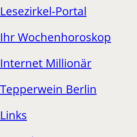
Lesezirkel-Portal
Ihr Wochenhoroskop
Internet Millionär
Tepperwein Berlin
Links