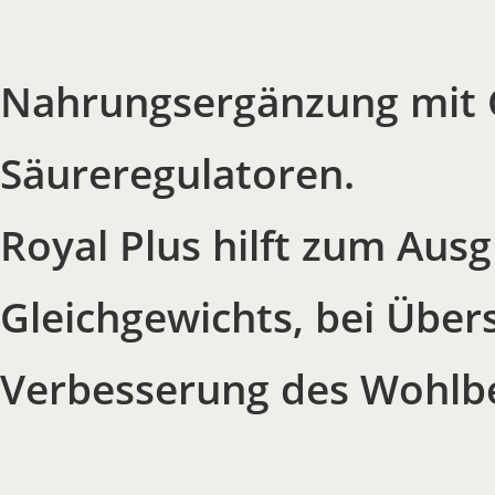
Nahrungsergänzung mit G
Säureregulatoren.
Royal Plus hilft zum Aus
Gleichgewichts, bei Über
Verbesserung des Wohlbe