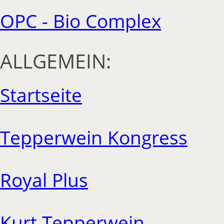
OPC - Bio Complex
ALLGEMEIN:
Startseite
Tepperwein Kongress
Royal Plus
Kurt Tepperwein