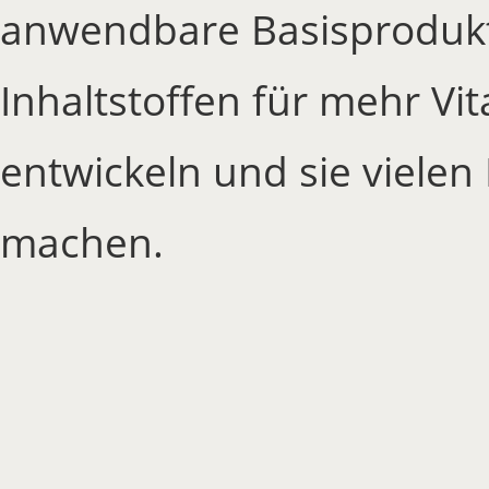
anwendbare Basisprodukte
Inhaltstoffen für mehr Vi
entwickeln und sie viele
machen.