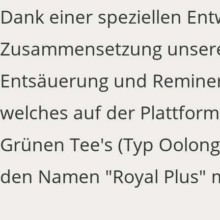
Dank einer speziellen En
Zusammensetzung unsere
Entsäuerung und Reminera
welches auf der Plattfor
Grünen Tee's (Typ Oolong)
den Namen "Royal Plus" m