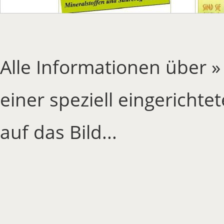
Alle Informationen über 
einer speziell eingerichtet
auf das Bild...