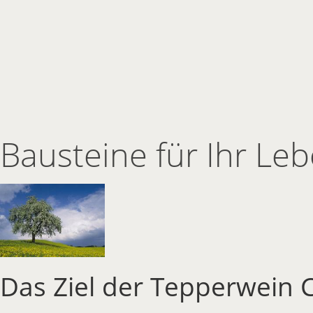
Bausteine für Ihr Le
Das Ziel der Tepperwein Co