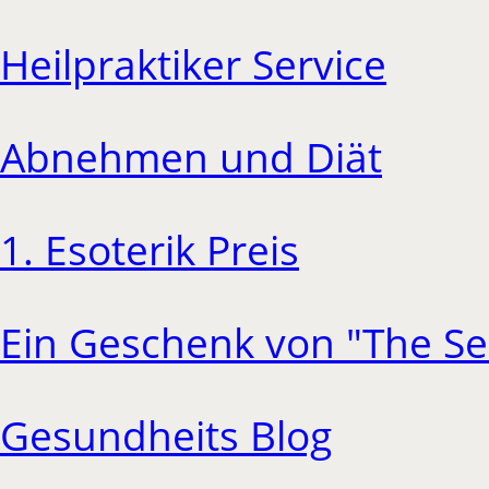
Heilpraktiker Service
Abnehmen und Diät
1. Esoterik Preis
Ein Geschenk von "The Se
Gesundheits Blog