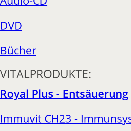
Audio-CD
DVD
Bücher
VITALPRODUKTE:
Royal Plus - Entsäuerung
Immuvit CH23 - Immunsy