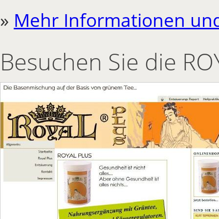
»
Mehr Informationen und 
Besuchen Sie die ROY