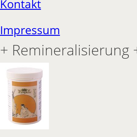
Kontakt
Impressum
+ Remineralisierung 