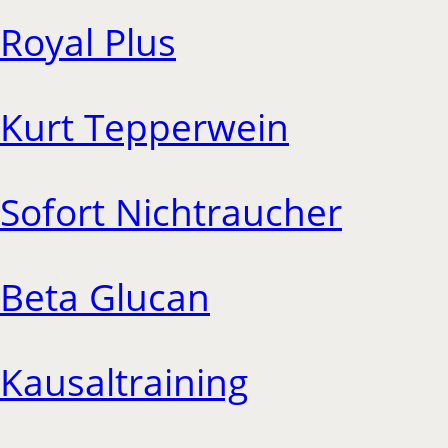
Royal Plus
Kurt Tepperwein
Sofort Nichtraucher
Beta Glucan
Kausaltraining