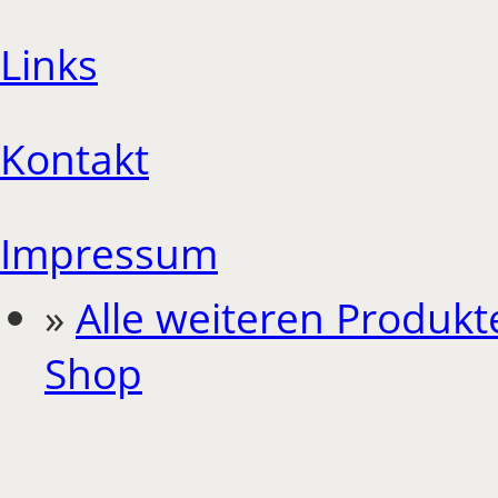
Links
Kontakt
Impressum
»
Alle weiteren Produkt
Shop