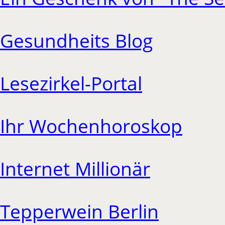
Gesundheits Blog
Lesezirkel-Portal
Ihr Wochenhoroskop
Internet Millionär
Tepperwein Berlin