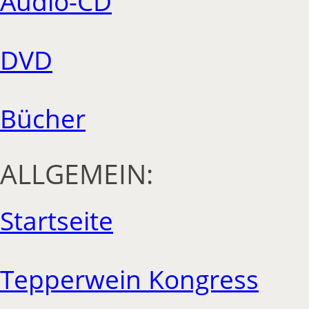
Audio-CD
DVD
Bücher
ALLGEMEIN:
Startseite
Tepperwein Kongress