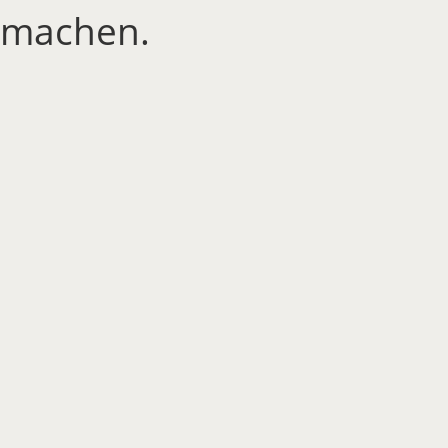
machen.