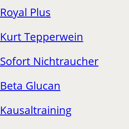
Royal Plus
Kurt Tepperwein
Sofort Nichtraucher
Beta Glucan
Kausaltraining