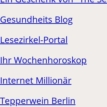
Gesundheits Blog
Lesezirkel-Portal
Ihr Wochenhoroskop
Internet Millionär
Tepperwein Berlin