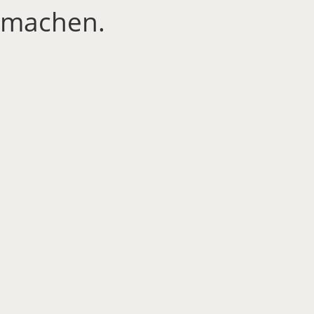
machen.