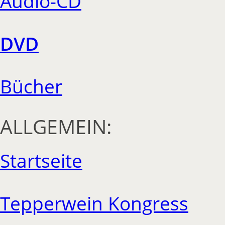
Audio-CD
DVD
Bücher
ALLGEMEIN:
Startseite
Tepperwein Kongress