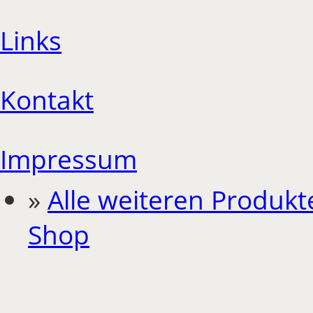
Links
Kontakt
Impressum
»
Alle weiteren Produkt
Shop